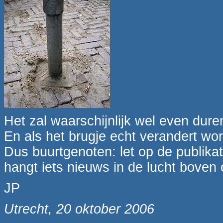
Het zal waarschijnlijk wel even dur
En als het brugje echt verandert wo
Dus buurtgenoten: let op de publik
hangt iets nieuws in de lucht boven 
JP
Utrecht, 20 oktober 2006