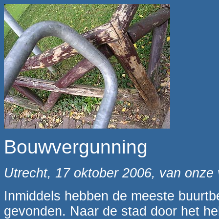
Bouwvergunning
Utrecht, 17 oktober 2006, van onze 
Inmiddels hebben de meeste buurtbe
gevonden. Naar de stad door het hek