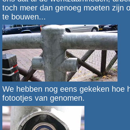
toch meer dan genoeg moeten zijn o
te bouwen...
We hebben nog eens gekeken hoe het
fotootjes van genomen.