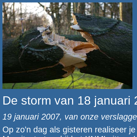
De storm van 18 januari
19 januari 2007, van onze verslagg
Op zo'n dag als gisteren realiseer j