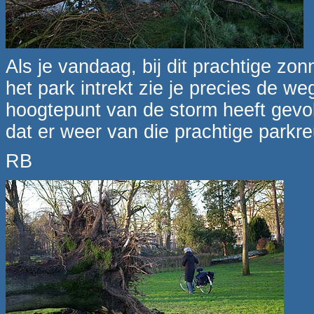
Als je vandaag, bij dit prachtige zon
het park intrekt zie je precies de we
hoogtepunt van de storm heeft gev
dat er weer van die prachtige parkre
RB