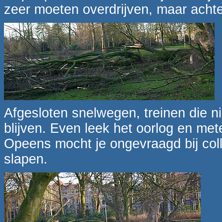
zeer moeten overdrijven, maar achter
Afgesloten snelwegen, treinen die ni
blijven. Even leek het oorlog en me
Opeens mocht je ongevraagd bij coll
slapen.