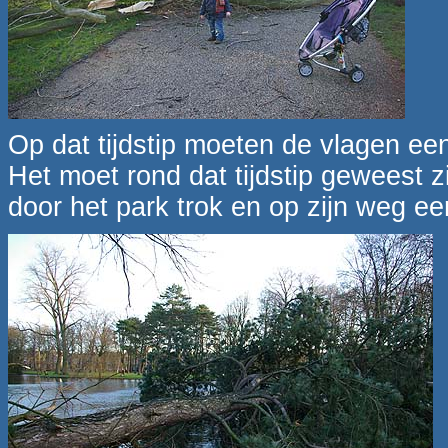
Op dat tijdstip moeten de vlagen e
Het moet rond dat tijdstip geweest z
door het park trok en op zijn weg e