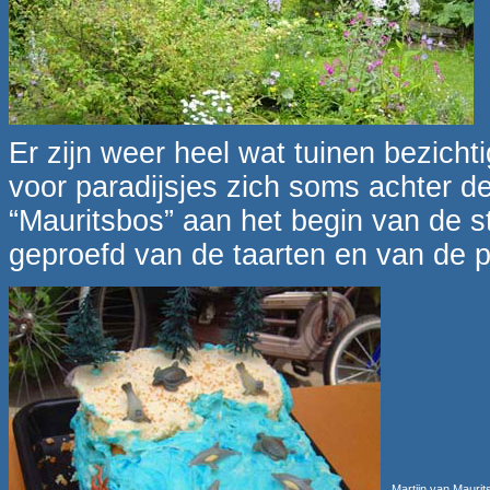
Er zijn weer heel wat tuinen bezichti
voor paradijsjes zich soms achter de
“Mauritsbos” aan het begin van de s
geproefd van de taarten en van de po
Martijn van Maurit