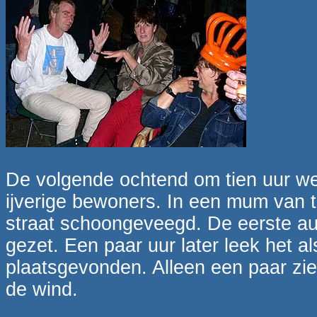
De volgende ochtend om tien uur we
ijverige bewoners. In een mum van 
straat schoongeveegd. De eerste a
gezet. Een paar uur later leek het al
plaatsgevonden. Alleen een paar zie
de wind.