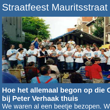
Straatfeest Mauritsstraat
Hoe het allemaal begon op die 
bij Peter Verhaak thuis
We waren al een beetje bezopen. We